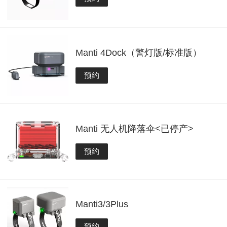
Manti 4Dock（警灯版/标准版）
预约
Manti 无人机降落伞<已停产>
预约
Manti3/3Plus
预约